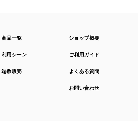
商品一覧
ショップ概要
利用シーン
ご利用ガイド
端数販売
よくある質問
お問い合わせ