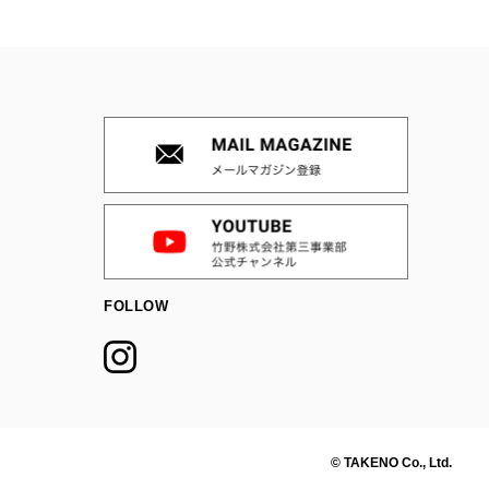
FOLLOW
© TAKENO Co., Ltd.