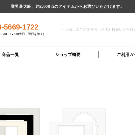
業界最大級、約2,000点のアイテムからお選びいただけます。
3-5669-1722
9:30～17:00(土日・祝日を除く)
商品一覧
ショップ概要
ご利用ガ