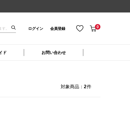
0
ログイン
会員登録
イド
お問い合わせ
対象商品：
2
件