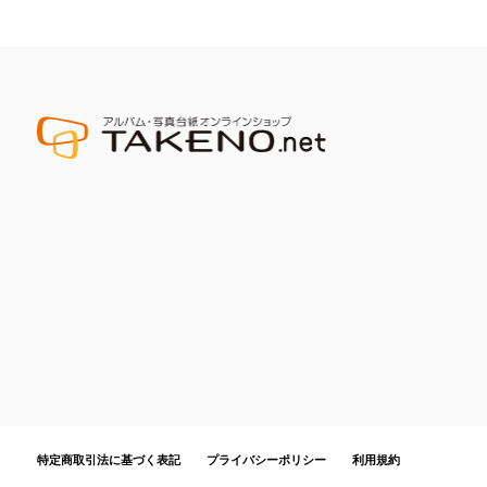
特定商取引法に基づく表記
プライバシーポリシー
利用規約