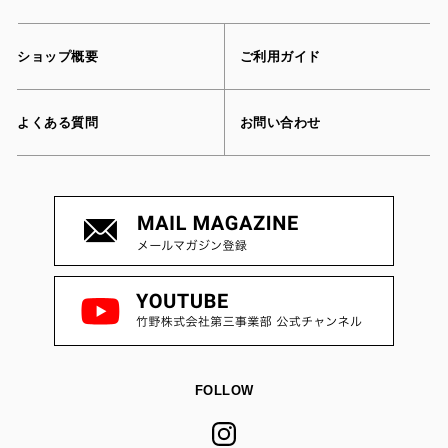
ショップ概要
ご利用ガイド
よくある質問
お問い合わせ
FOLLOW