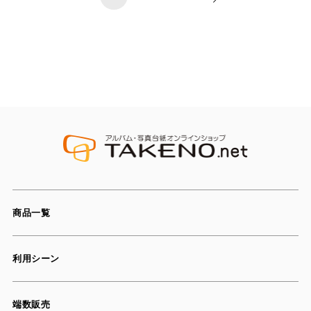
商品一覧
利用シーン
端数販売