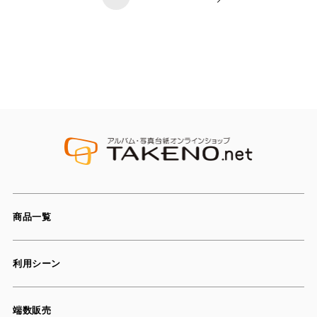
商品一覧
利用シーン
端数販売