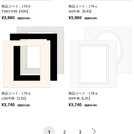
商品コード：175-b
商品コード：175-c
TSNC中枠【K判】
SH中枠 【K判】
¥3,960
¥3,960
（税抜¥3,600）
（税抜¥3,600）
商品コード：176-a
商品コード：178-a
LSN中枠 【L判】
SH中枠【L判】
¥3,740
¥3,740
（税抜¥3,400）
（税抜¥3,400）
1
2
3