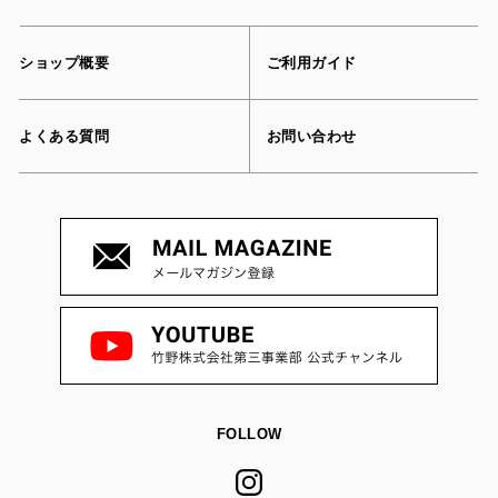
ショップ概要
ご利用ガイド
よくある質問
お問い合わせ
FOLLOW