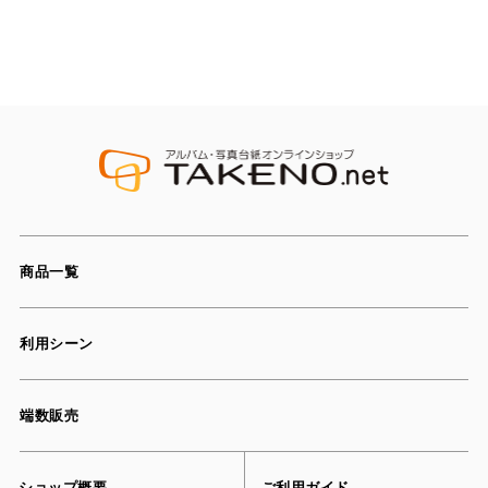
商品一覧
利用シーン
端数販売
ショップ概要
ご利用ガイド