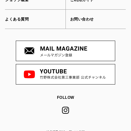
よくある質問
お問い合わせ
FOLLOW