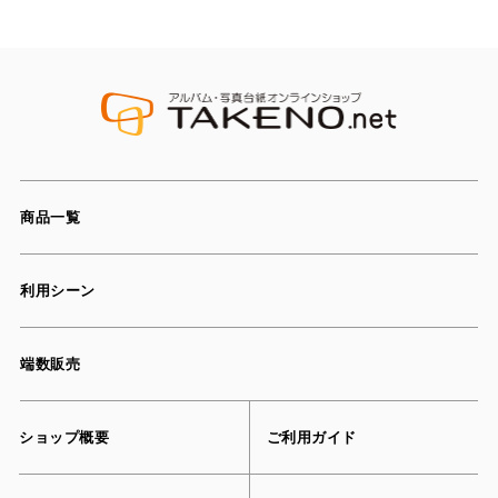
商品一覧
利用シーン
端数販売
ショップ概要
ご利用ガイド