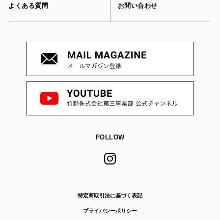
よくある質問
お問い合わせ
FOLLOW
特定商取引法に基づく表記
プライバシーポリシー