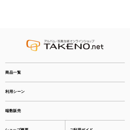
商品一覧
利用シーン
端数販売
ショップ概要
ご利用ガイド