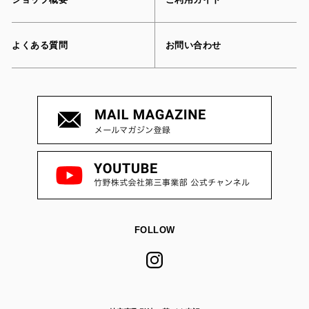
よくある質問
お問い合わせ
FOLLOW