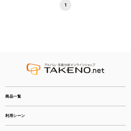
1
商品一覧
利用シーン