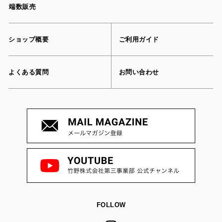
端数販売
ショップ概要
ご利用ガイド
よくある質問
お問い合わせ
FOLLOW