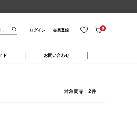
0
ログイン
会員登録
イド
お問い合わせ
対象商品：
2
件