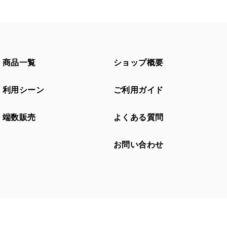
商品一覧
ショップ概要
利用シーン
ご利用ガイド
端数販売
よくある質問
お問い合わせ