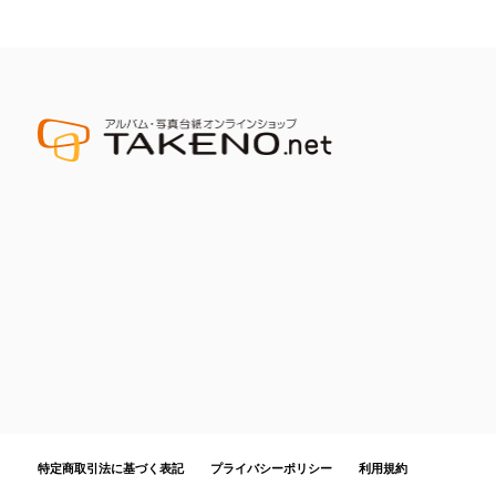
特定商取引法に基づく表記
プライバシーポリシー
利用規約