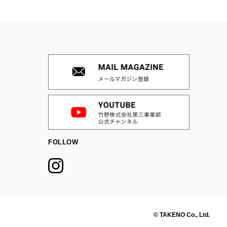
FOLLOW
© TAKENO Co., Ltd.