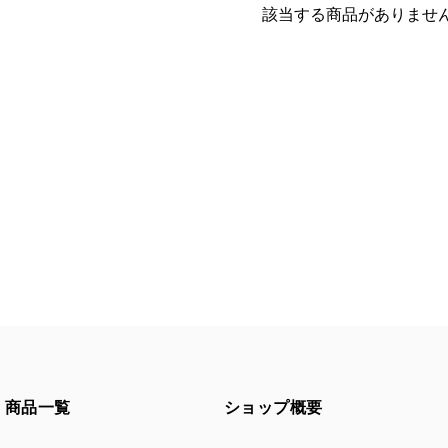
該当する商品がありませ
商品一覧
ショップ概要