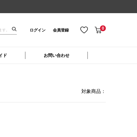
0
ログイン
会員登録
イド
お問い合わせ
対象商品：