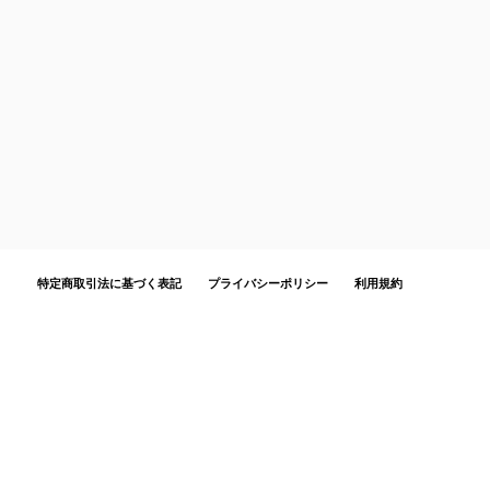
特定商取引法に基づく表記
プライバシーポリシー
利用規約