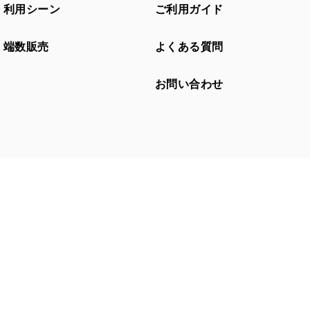
利用シーン
ご利用ガイド
端数販売
よくある質問
お問い合わせ