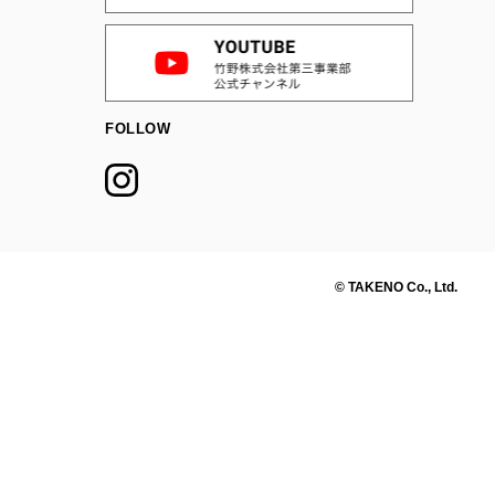
FOLLOW
© TAKENO Co., Ltd.