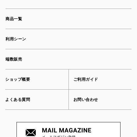
商品一覧
利用シーン
端数販売
ショップ概要
ご利用ガイド
よくある質問
お問い合わせ