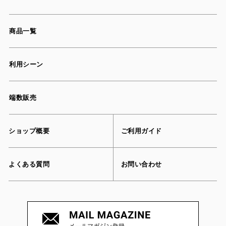
商品一覧
利用シーン
端数販売
ショップ概要
ご利用ガイド
よくある質問
お問い合わせ