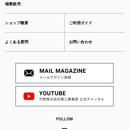
端数販売
ショップ概要
ご利用ガイド
よくある質問
お問い合わせ
FOLLOW