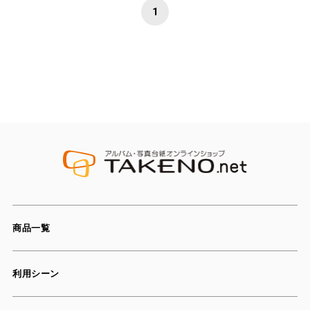
1
商品一覧
利用シーン