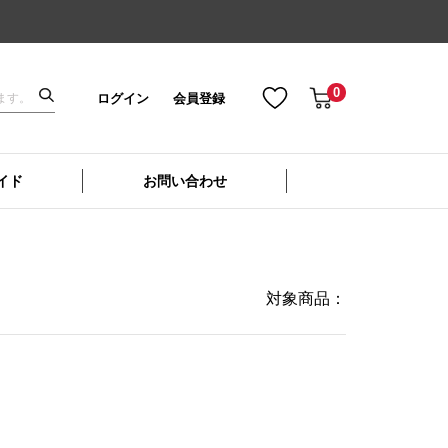
0
ログイン
会員登録
イド
お問い合わせ
対象商品：