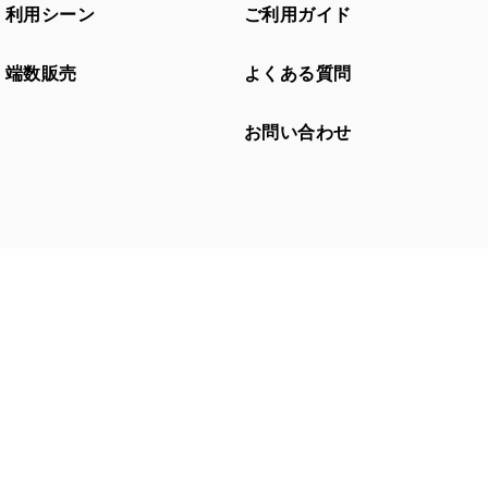
利用シーン
ご利用ガイド
端数販売
よくある質問
お問い合わせ