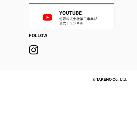
FOLLOW
© TAKENO Co., Ltd.