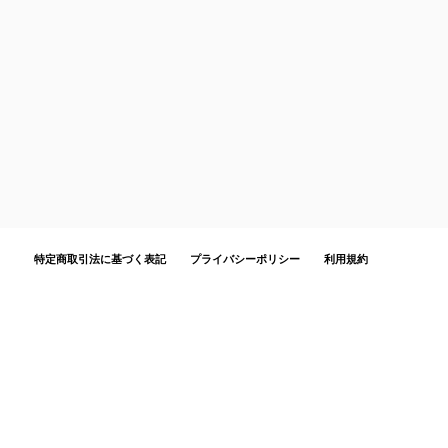
特定商取引法に基づく表記
プライバシーポリシー
利用規約