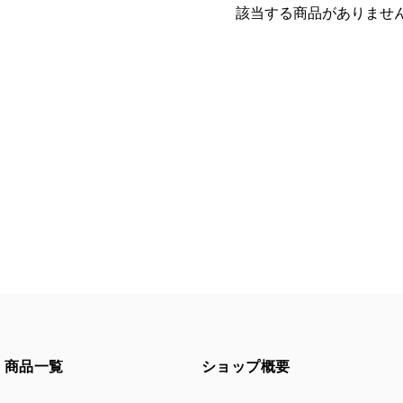
該当する商品がありませ
商品一覧
ショップ概要