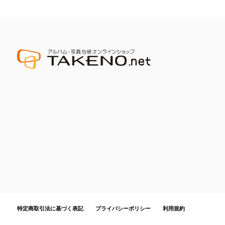
特定商取引法に基づく表記
プライバシーポリシー
利用規約