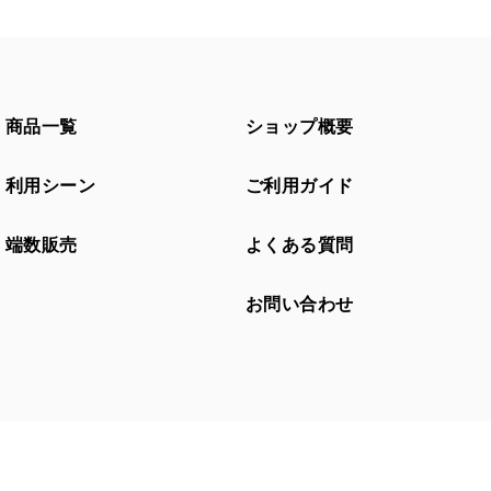
商品一覧
ショップ概要
利用シーン
ご利用ガイド
端数販売
よくある質問
お問い合わせ