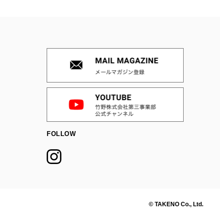
FOLLOW
© TAKENO Co., Ltd.