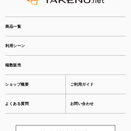
商品一覧
利用シーン
端数販売
ショップ概要
ご利用ガイド
よくある質問
お問い合わせ