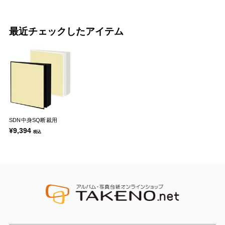
最近チェックしたアイテム
SDN中身SQ断裁用
¥9,394
税込