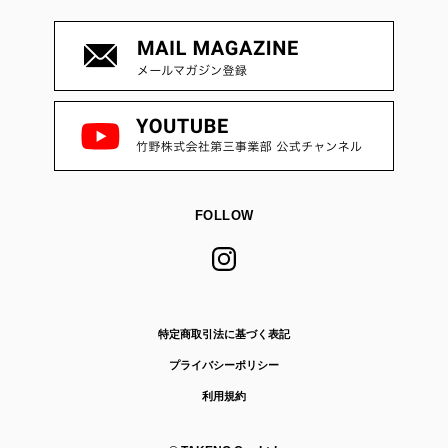
FOLLOW
特定商取引法に基づく表記
プライバシーポリシー
利用規約