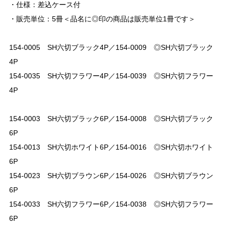
・仕様：差込ケース付
・販売単位：5冊＜品名に◎印の商品は販売単位1冊です＞
154-0005 SH六切ブラック4P／154-0009 ◎SH六切ブラック
4P
154-0035 SH六切フラワー4P／154-0039 ◎SH六切フラワー
4P
154-0003 SH六切ブラック6P／154-0008 ◎SH六切ブラック
6P
154-0013 SH六切ホワイト6P／154-0016 ◎SH六切ホワイト
6P
154-0023 SH六切ブラウン6P／154-0026 ◎SH六切ブラウン
6P
154-0033 SH六切フラワー6P／154-0038 ◎SH六切フラワー
6P