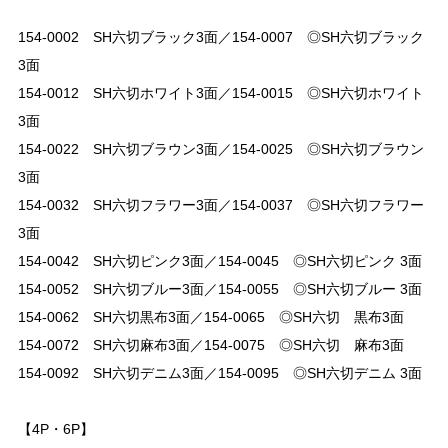
154-0002 SH六切ブラック3面／154-0007 ◎SH六切ブラック
3面
154-0012 SH六切ホワイト3面／154-0015 ◎SH六切ホワイト
3面
154-0022 SH六切ブラウン3面／154-0025 ◎SH六切ブラウン
3面
154-0032 SH六切フラワー3面／154-0037 ◎SH六切フラワー
3面
154-0042 SH六切ピンク3面／154-0045 ◎SH六切ピンク 3面
154-0052 SH六切ブルー3面／154-0055 ◎SH六切ブルー 3面
154-0062 SH六切黒布3面／154-0065 ◎SH六切 黒布3面
154-0072 SH六切麻布3面／154-0075 ◎SH六切 麻布3面
154-0092 SH六切デニム3面／154-0095 ◎SH六切デニム 3面
【4P・6P】