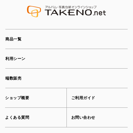
商品一覧
利用シーン
端数販売
ショップ概要
ご利用ガイド
よくある質問
お問い合わせ