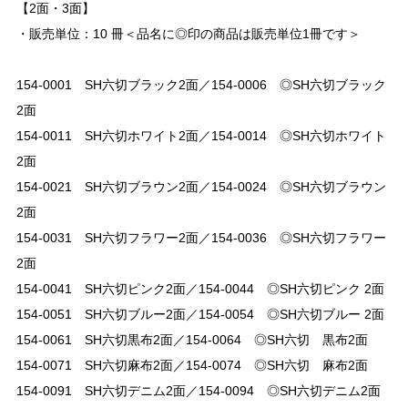
【2面・3面】
・販売単位：10 冊＜品名に◎印の商品は販売単位1冊です＞
154-0001 SH六切ブラック2面／154-0006 ◎SH六切ブラック
2面
154-0011 SH六切ホワイト2面／154-0014 ◎SH六切ホワイト
2面
154-0021 SH六切ブラウン2面／154-0024 ◎SH六切ブラウン
2面
154-0031 SH六切フラワー2面／154-0036 ◎SH六切フラワー
2面
154-0041 SH六切ピンク2面／154-0044 ◎SH六切ピンク 2面
154-0051 SH六切ブルー2面／154-0054 ◎SH六切ブルー 2面
154-0061 SH六切黒布2面／154-0064 ◎SH六切 黒布2面
154-0071 SH六切麻布2面／154-0074 ◎SH六切 麻布2面
154-0091 SH六切デニム2面／154-0094 ◎SH六切デニム2面