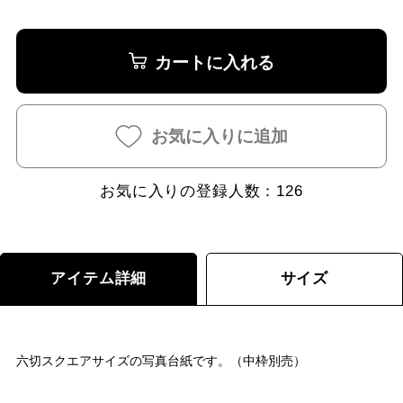
カートに入れる
お気に入りに追加
お気に入りの登録人数：
126
アイテム詳細
サイズ
六切スクエアサイズの写真台紙です。（中枠別売）