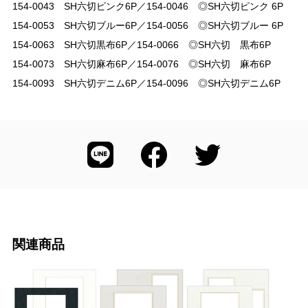
154-0043 SH六切ピンク6P／154-0046 ◎SH六切ピンク 6P
154-0053 SH六切ブルー6P／154-0056 ◎SH六切ブルー 6P
154-0063 SH六切黒布6P／154-0066 ◎SH六切 黒布6P
154-0073 SH六切麻布6P／154-0076 ◎SH六切 麻布6P
154-0093 SH六切デニム6P／154-0096 ◎SH六切デニム6P
関連商品