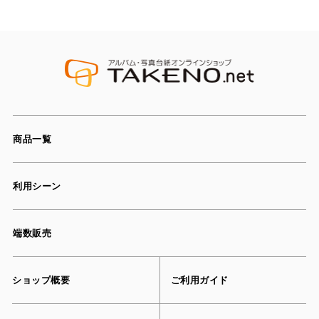
商品一覧
利用シーン
端数販売
ショップ概要
ご利用ガイド