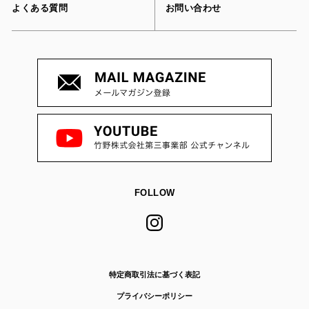
よくある質問
お問い合わせ
FOLLOW
特定商取引法に基づく表記
プライバシーポリシー