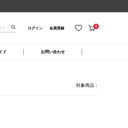
0
ログイン
会員登録
イド
お問い合わせ
対象商品：