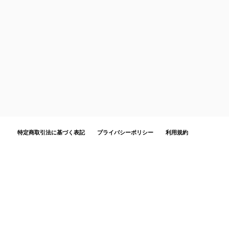
特定商取引法に基づく表記
プライバシーポリシー
利用規約