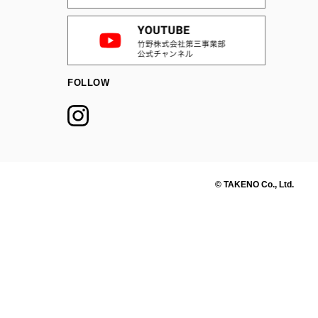
FOLLOW
© TAKENO Co., Ltd.