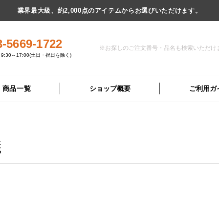
業界最大級、約2,000点のアイテムからお選びいただけます。
3-5669-1722
9:30～17:00(土日・祝日を除く)
商品一覧
ショップ概要
ご利用ガ
儀