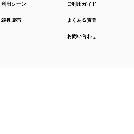
利用シーン
ご利用ガイド
端数販売
よくある質問
お問い合わせ