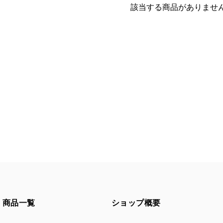
該当する商品がありませ
商品一覧
ショップ概要