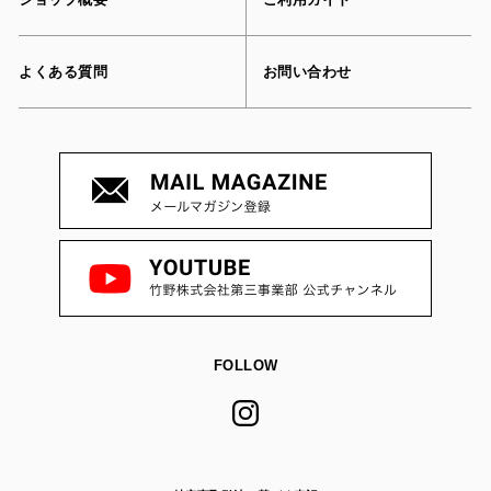
よくある質問
お問い合わせ
FOLLOW