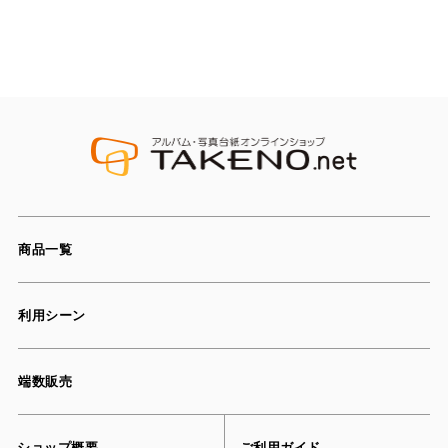
商品一覧
利用シーン
端数販売
ショップ概要
ご利用ガイド