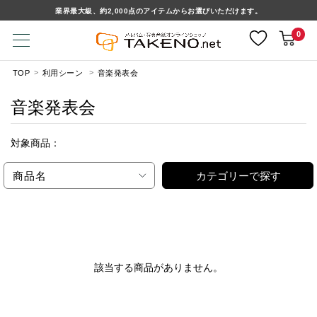
業界最大級、約2,000点のアイテムからお選びいただけます。
0
TOP
利用シーン
音楽発表会
音楽発表会
対象商品：
商品名
カテゴリーで探す
該当する商品がありません。