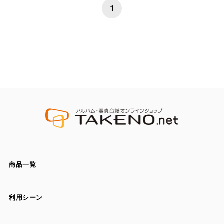
1
商品一覧
利用シーン