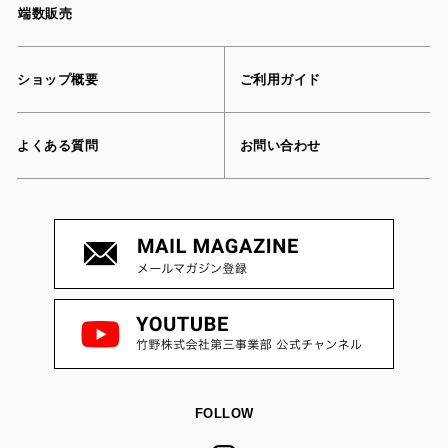
端数販売
ショップ概要
ご利用ガイド
よくある質問
お問い合わせ
FOLLOW