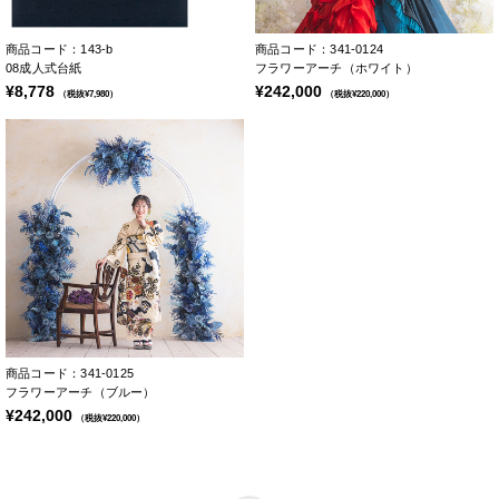
商品コード：143-b
商品コード：341-0124
08成人式台紙
フラワーアーチ（ホワイト）
¥8,778
¥242,000
（税抜¥7,980）
（税抜¥220,000）
商品コード：341-0125
フラワーアーチ（ブルー）
¥242,000
（税抜¥220,000）