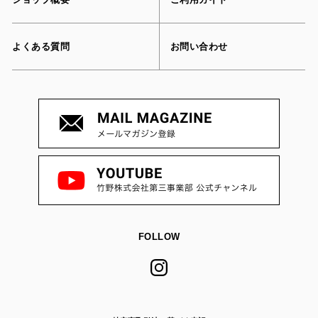
よくある質問
お問い合わせ
FOLLOW