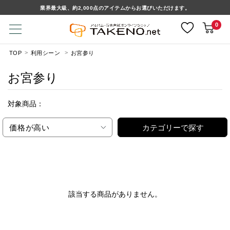
業界最大級、約2,000点のアイテムからお選びいただけます。
0
TOP
利用シーン
お宮参り
お宮参り
対象商品：
価格が高い
カテゴリーで探す
該当する商品がありません。