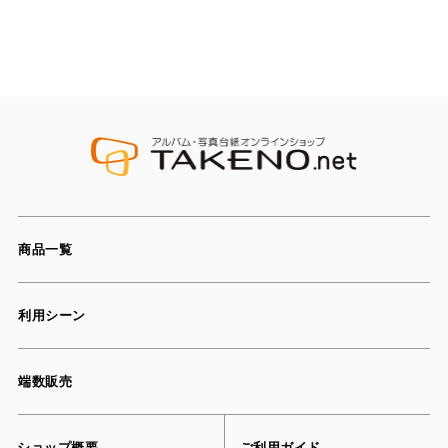
商品一覧
利用シーン
端数販売
ショップ概要
ご利用ガイド