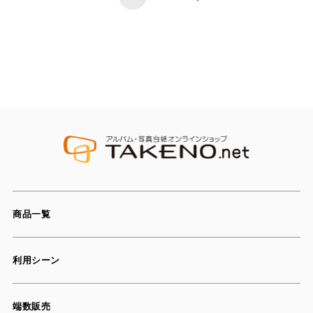
商品一覧
利用シーン
端数販売