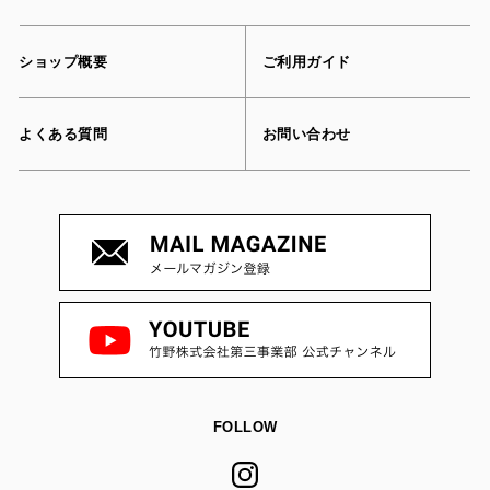
ショップ概要
ご利用ガイド
よくある質問
お問い合わせ
FOLLOW