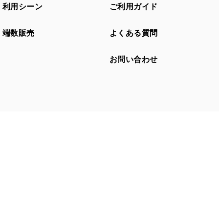
利用シーン
ご利用ガイド
端数販売
よくある質問
お問い合わせ