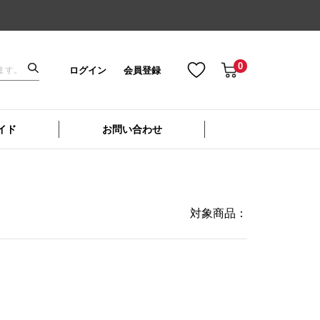
0
ログイン
会員登録
イド
お問い合わせ
対象商品：