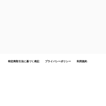
特定商取引法に基づく表記
プライバシーポリシー
利用規約