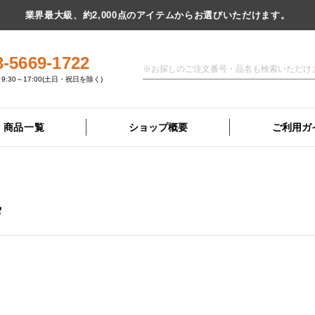
業界最大級、約2,000点のアイテムからお選びいただけます。
3-5669-1722
9:30～17:00(土日・祝日を除く)
商品一覧
ショップ概要
ご利用ガ
枠