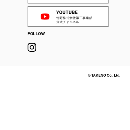
FOLLOW
© TAKENO Co., Ltd.