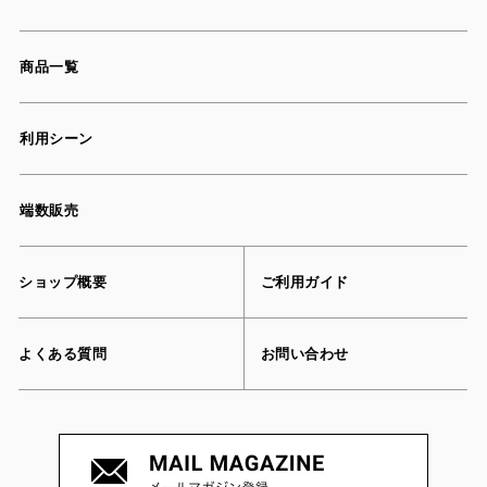
商品一覧
利用シーン
端数販売
ショップ概要
ご利用ガイド
よくある質問
お問い合わせ