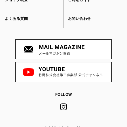
よくある質問
お問い合わせ
FOLLOW