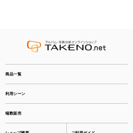
商品一覧
利用シーン
端数販売
ショップ概要
ご利用ガイド