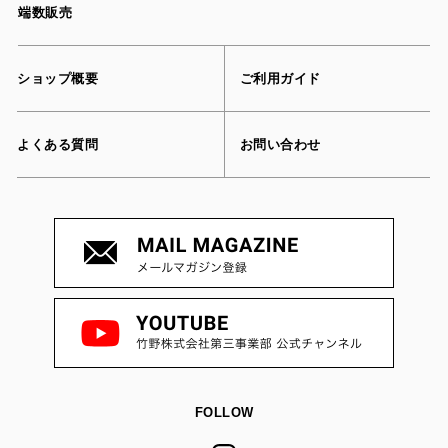
端数販売
ショップ概要
ご利用ガイド
よくある質問
お問い合わせ
FOLLOW