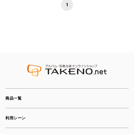
1
商品一覧
利用シーン