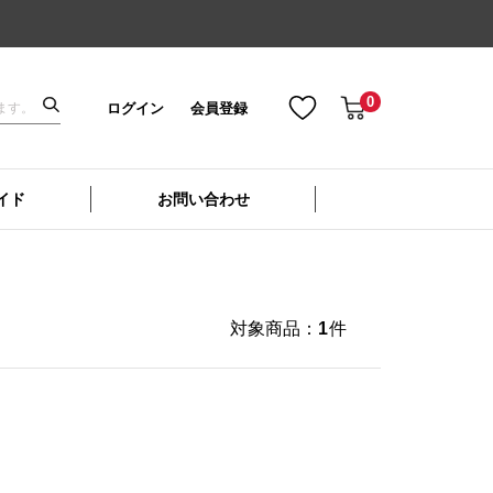
0
ログイン
会員登録
イド
お問い合わせ
対象商品：
1
件