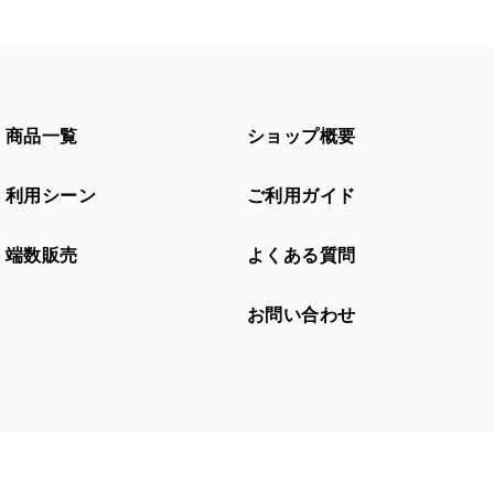
商品一覧
ショップ概要
利用シーン
ご利用ガイド
端数販売
よくある質問
お問い合わせ