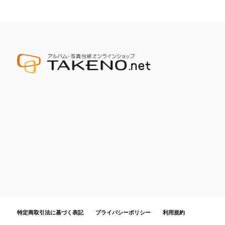
特定商取引法に基づく表記
プライバシーポリシー
利用規約