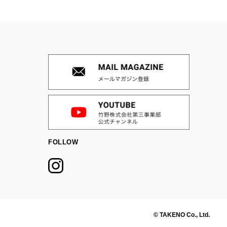
FOLLOW
© TAKENO Co., Ltd.