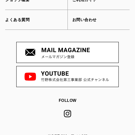
よくある質問
お問い合わせ
FOLLOW