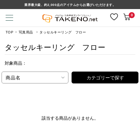
業界最大級、約2,000点のアイテムからお選びいただけます。
0
TOP
写真用品
タッセルキーリング フロー
タッセルキーリング フロー
対象商品：
商品名
カテゴリーで探す
該当する商品がありません。