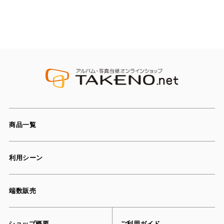
商品一覧
利用シーン
端数販売
ショップ概要
ご利用ガイド