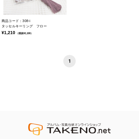
商品コード：308-i
タッセルキーリング フロー
¥1,210
（税抜¥1,100）
1