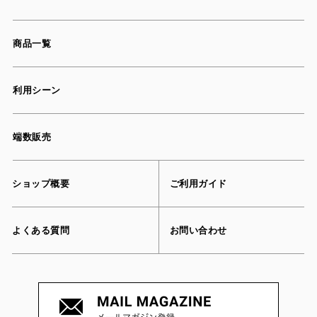
商品一覧
利用シーン
端数販売
ショップ概要
ご利用ガイド
よくある質問
お問い合わせ