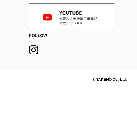
FOLLOW
© TAKENO Co., Ltd.