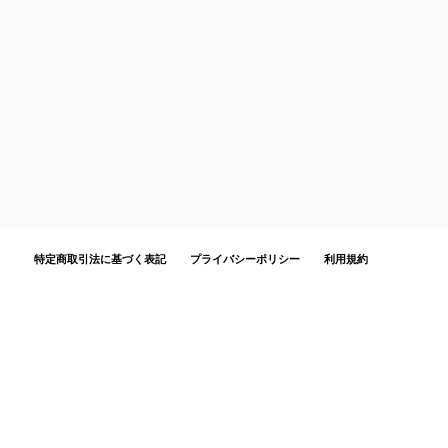
特定商取引法に基づく表記
プライバシーポリシー
利用規約