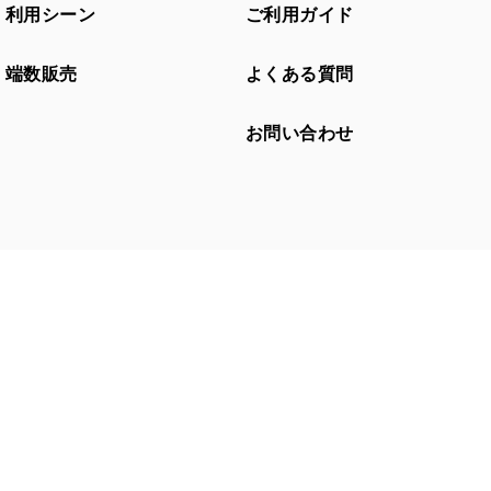
利用シーン
ご利用ガイド
端数販売
よくある質問
お問い合わせ