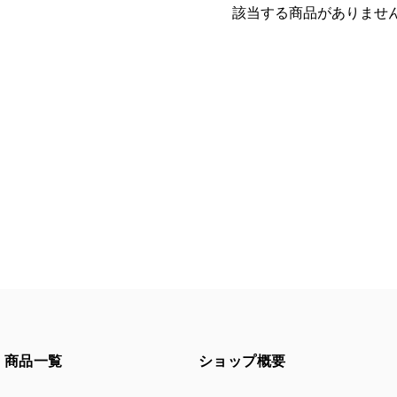
該当する商品がありませ
商品一覧
ショップ概要