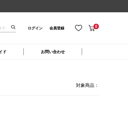
0
ログイン
会員登録
イド
お問い合わせ
対象商品：