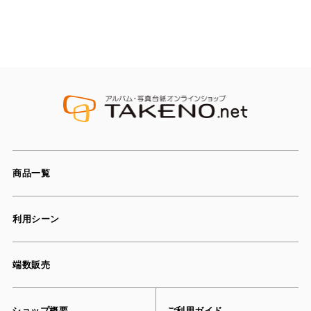
商品一覧
利用シーン
端数販売
ショップ概要
ご利用ガイド