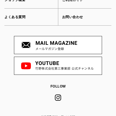
よくある質問
お問い合わせ
FOLLOW