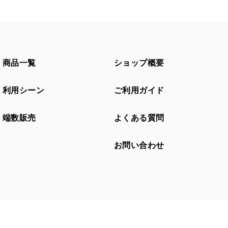
商品一覧
ショップ概要
利用シーン
ご利用ガイド
端数販売
よくある質問
お問い合わせ