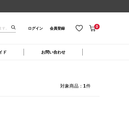
0
ログイン
会員登録
イド
お問い合わせ
対象商品：
1
件