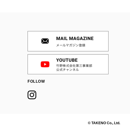
FOLLOW
© TAKENO Co., Ltd.