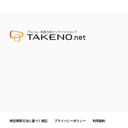
特定商取引法に基づく表記
プライバシーポリシー
利用規約