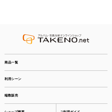
商品一覧
利用シーン
端数販売
ショップ概要
ご利用ガイド