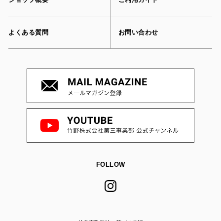
よくある質問
お問い合わせ
FOLLOW