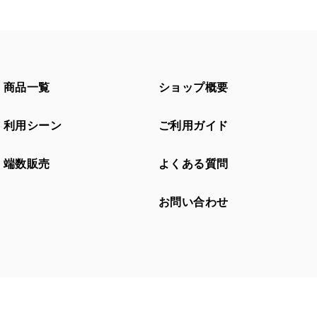
商品一覧
ショップ概要
利用シーン
ご利用ガイド
端数販売
よくある質問
お問い合わせ