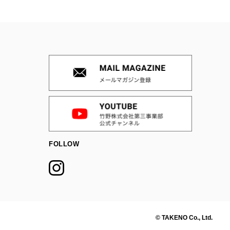
FOLLOW
© TAKENO Co., Ltd.