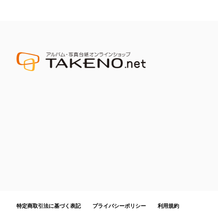
特定商取引法に基づく表記
プライバシーポリシー
利用規約