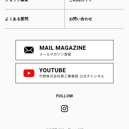
よくある質問
お問い合わせ
FOLLOW