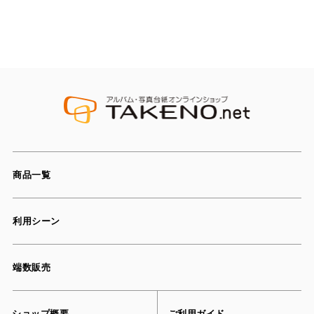
商品一覧
利用シーン
端数販売
ショップ概要
ご利用ガイド