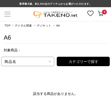
業界最大級、約2,000点のアイテムからお選びいただけます。
0
TOP
デジタル関連
デジキット
A6
A6
対象商品：
商品名
カテゴリーで探す
該当する商品がありません。