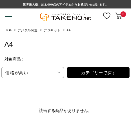
業界最大級、約2,000点のアイテムからお選びいただけます。
0
TOP
デジタル関連
デジキット
A4
A4
対象商品：
価格が高い
カテゴリーで探す
該当する商品がありません。