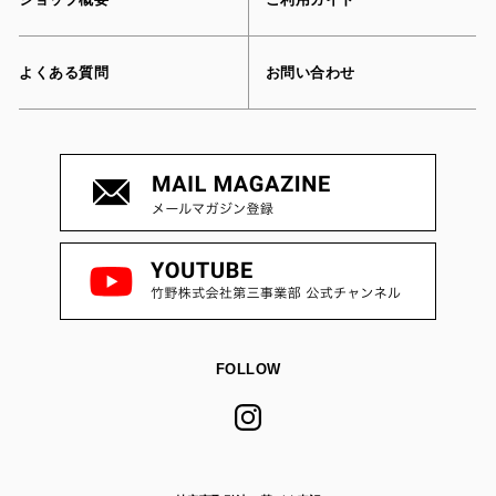
よくある質問
お問い合わせ
FOLLOW