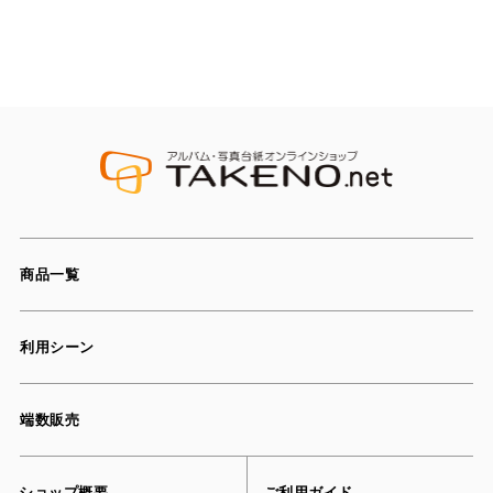
商品一覧
利用シーン
端数販売
ショップ概要
ご利用ガイド