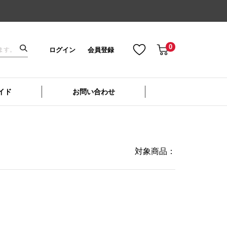
0
ログイン
会員登録
イド
お問い合わせ
対象商品：