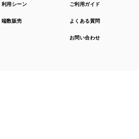
利用シーン
ご利用ガイド
端数販売
よくある質問
お問い合わせ