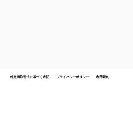
特定商取引法に基づく表記
プライバシーポリシー
利用規約