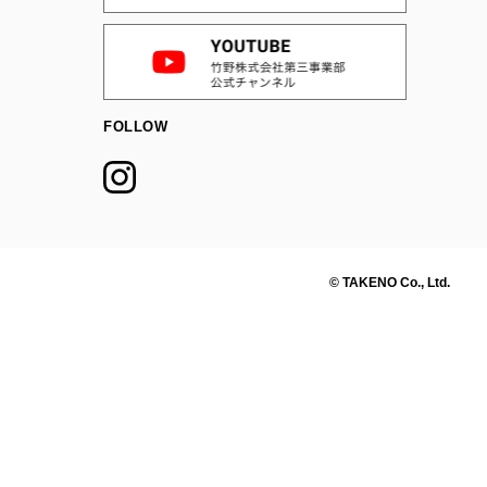
FOLLOW
© TAKENO Co., Ltd.