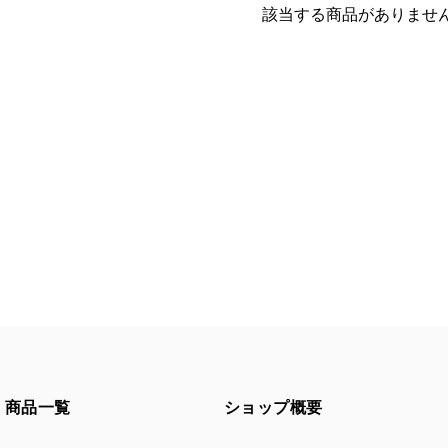
該当する商品がありませ
商品一覧
ショップ概要