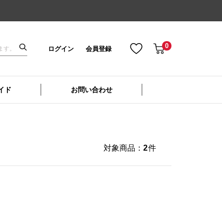
0
ログイン
会員登録
イド
お問い合わせ
対象商品：
2
件