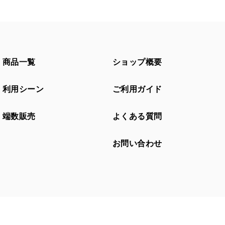
商品一覧
ショップ概要
利用シーン
ご利用ガイド
端数販売
よくある質問
お問い合わせ