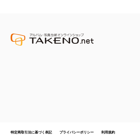
特定商取引法に基づく表記
プライバシーポリシー
利用規約