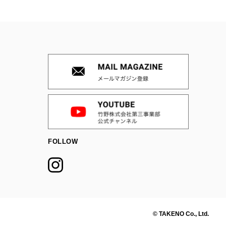
FOLLOW
© TAKENO Co., Ltd.