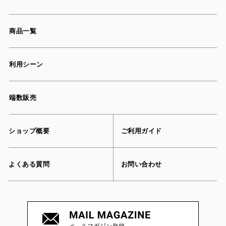
商品一覧
利用シーン
端数販売
ショップ概要
ご利用ガイド
よくある質問
お問い合わせ