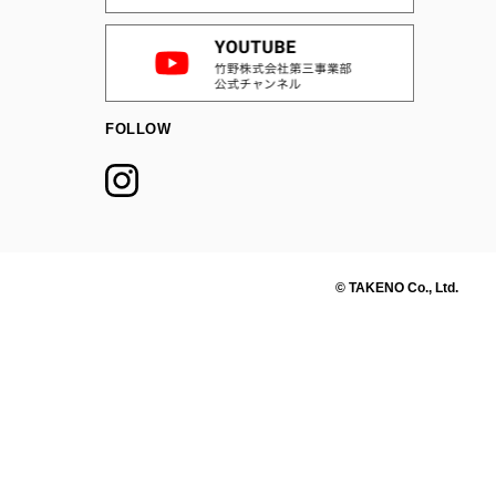
FOLLOW
© TAKENO Co., Ltd.