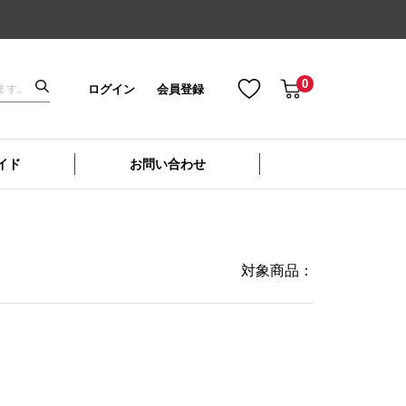
0
ログイン
会員登録
イド
お問い合わせ
対象商品：