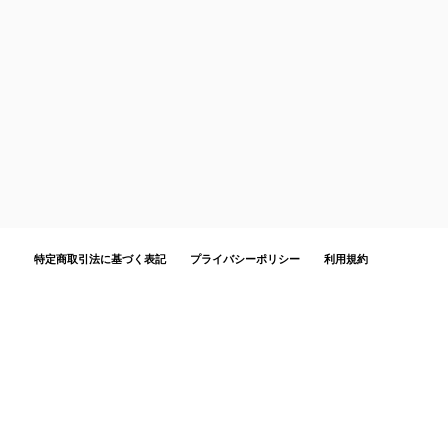
特定商取引法に基づく表記
プライバシーポリシー
利用規約