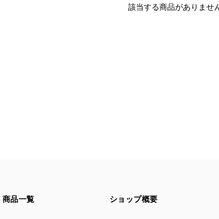
該当する商品がありませ
商品一覧
ショップ概要