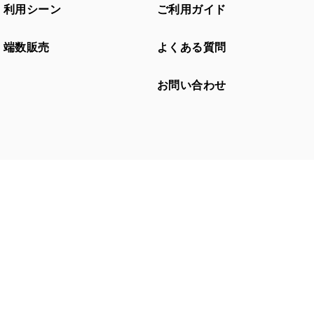
利用シーン
ご利用ガイド
端数販売
よくある質問
お問い合わせ