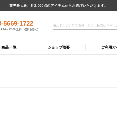
業界最大級、約2,000点のアイテムからお選びいただけます。
3-5669-1722
9:30～17:00(土日・祝日を除く)
商品一覧
ショップ概要
ご利用ガ