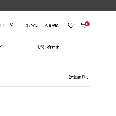
0
ログイン
会員登録
イド
お問い合わせ
対象商品：