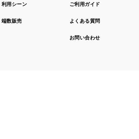
利用シーン
ご利用ガイド
端数販売
よくある質問
お問い合わせ