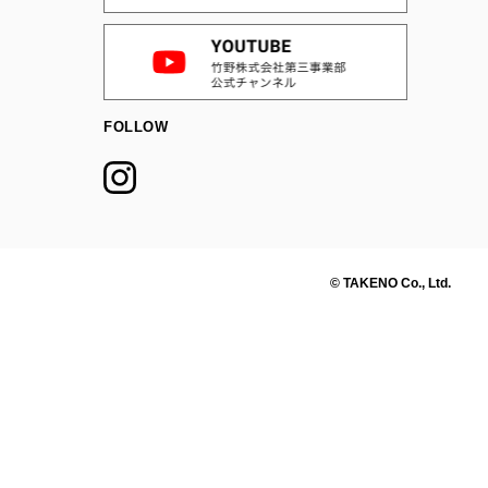
FOLLOW
© TAKENO Co., Ltd.