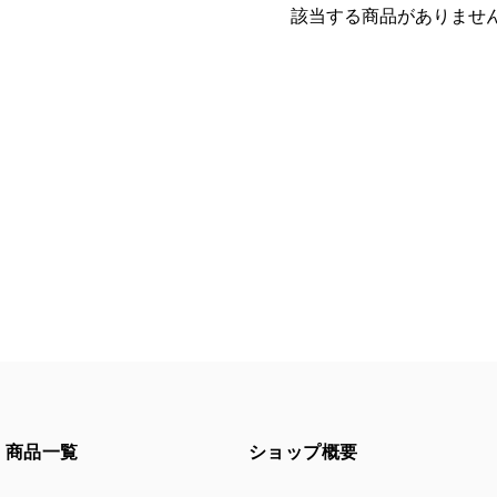
該当する商品がありませ
商品一覧
ショップ概要