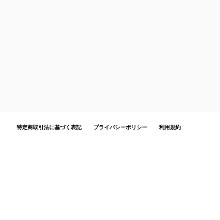
特定商取引法に基づく表記
プライバシーポリシー
利用規約