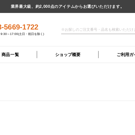
業界最大級、約2,000点のアイテムからお選びいただけます。
3-5669-1722
9:30～17:00(土日・祝日を除く)
商品一覧
ショップ概要
ご利用ガ