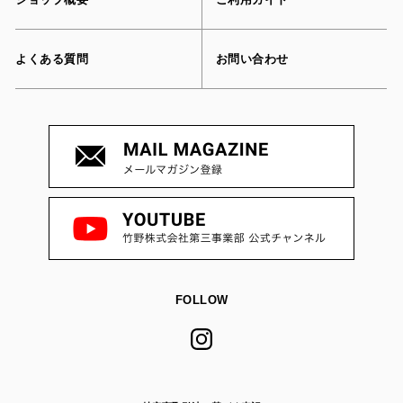
よくある質問
お問い合わせ
FOLLOW