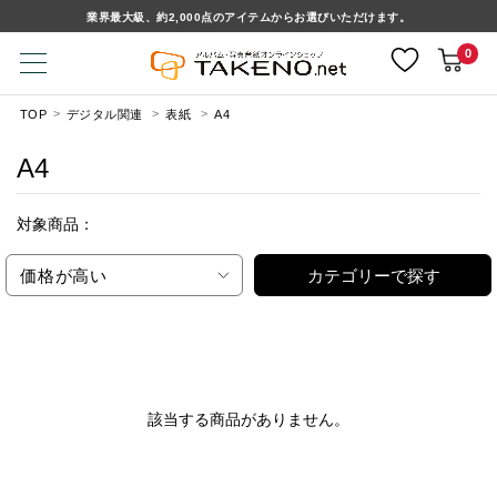
業界最大級、約2,000点のアイテムからお選びいただけます。
0
TOP
デジタル関連
表紙
A4
A4
対象商品：
価格が高い
カテゴリーで探す
該当する商品がありません。