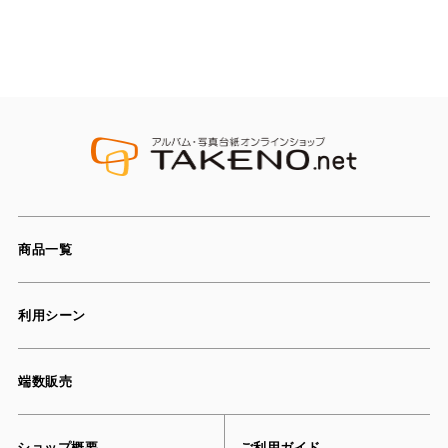
商品一覧
利用シーン
端数販売
ショップ概要
ご利用ガイド