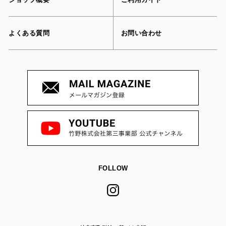
よくある質問
お問い合わせ
FOLLOW