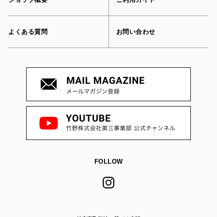
よくある質問
お問い合わせ
FOLLOW