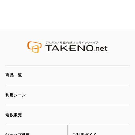
商品一覧
利用シーン
端数販売
ショップ概要
ご利用ガイド