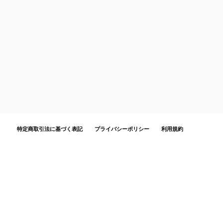
特定商取引法に基づく表記
プライバシーポリシー
利用規約