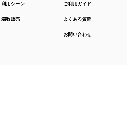
利用シーン
ご利用ガイド
端数販売
よくある質問
お問い合わせ