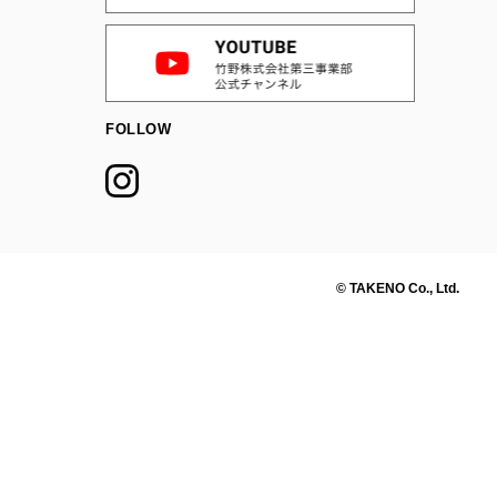
FOLLOW
© TAKENO Co., Ltd.