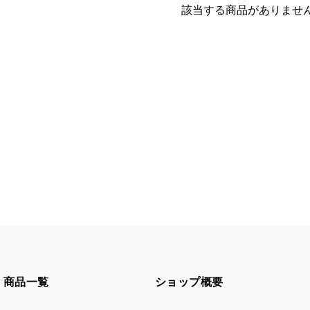
該当する商品がありませ
商品一覧
ショップ概要