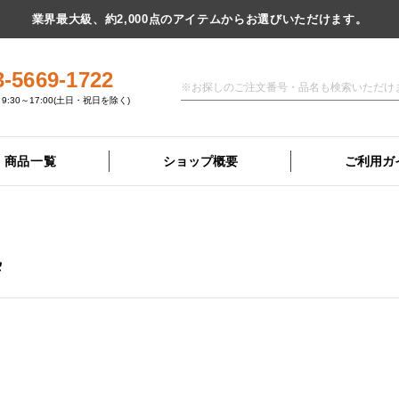
業界最大級、約2,000点のアイテムからお選びいただけます。
3-5669-1722
9:30～17:00(土日・祝日を除く)
商品一覧
ショップ概要
ご利用ガ
枠