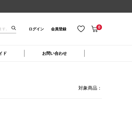
0
ログイン
会員登録
イド
お問い合わせ
対象商品：