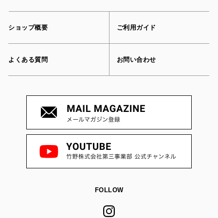
ショップ概要
ご利用ガイド
よくある質問
お問い合わせ
FOLLOW