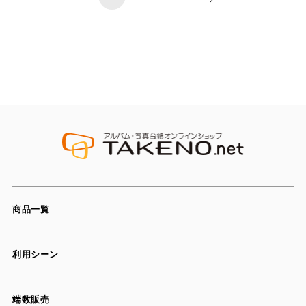
商品一覧
利用シーン
端数販売