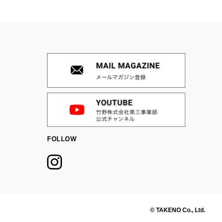
FOLLOW
© TAKENO Co., Ltd.