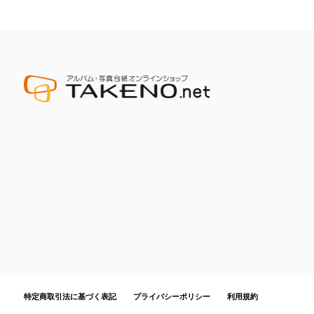
特定商取引法に基づく表記
プライバシーポリシー
利用規約