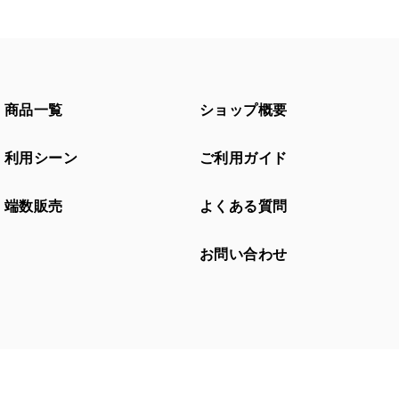
商品一覧
ショップ概要
利用シーン
ご利用ガイド
端数販売
よくある質問
お問い合わせ