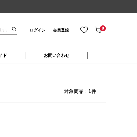
0
ログイン
会員登録
イド
お問い合わせ
対象商品：
1
件