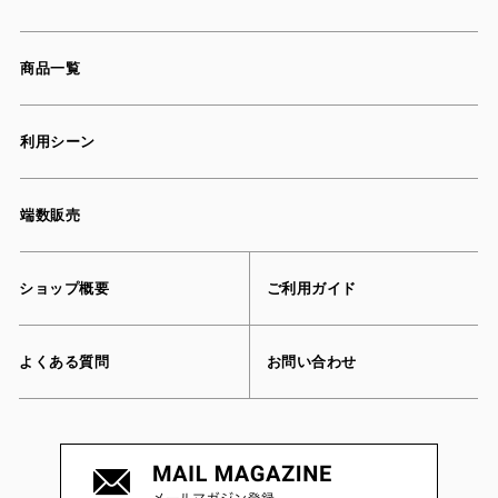
商品一覧
利用シーン
端数販売
ショップ概要
ご利用ガイド
よくある質問
お問い合わせ