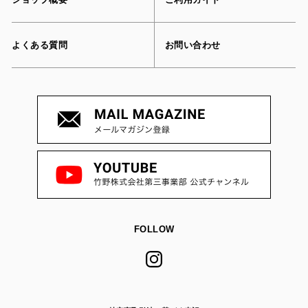
よくある質問
お問い合わせ
FOLLOW