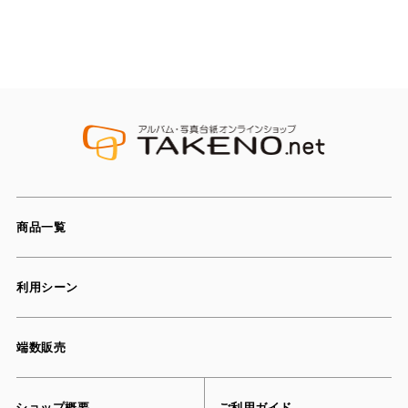
商品一覧
利用シーン
端数販売
ショップ概要
ご利用ガイド